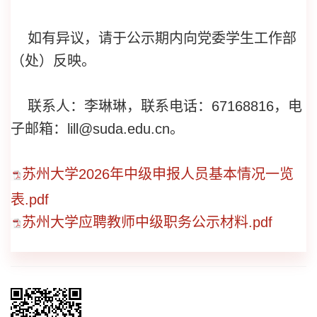
如有异议，请于公示期内向党委学生工作部
（处）反映。
联系人：李琳琳，联系电话：67168816，电
子邮箱：lill@suda.edu.cn。
苏州大学2026年中级申报人员基本情况一览
表.pdf
苏州大学应聘教师中级职务公示材料.pdf