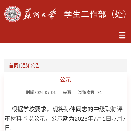
首页
通知公告
公示
时间
2026-07-01
来源
浏览次数
91
根据学校要求，现将孙伟同志的中级职称评
审材料予以公示，公示期为2026年7月1日-7月7
日。